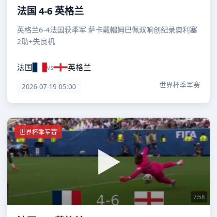
法国 4-6 英格兰
英格兰6-4法国获季军 萨卡戴帽姆巴佩双响创纪录奥利塞
2助+失良机
法国
英格兰
vs
世界杯季军赛
2026-07-19 05:00
世界杯季军赛
7:58