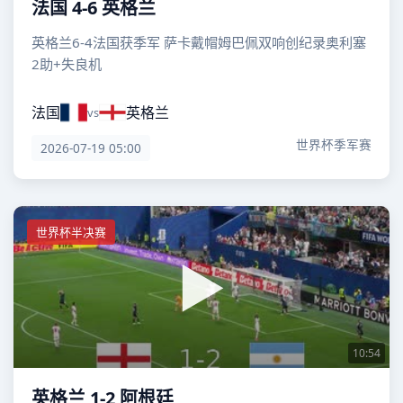
法国 4-6 英格兰
英格兰6-4法国获季军 萨卡戴帽姆巴佩双响创纪录奥利塞
2助+失良机
法国
英格兰
vs
世界杯季军赛
2026-07-19 05:00
世界杯半决赛
10:54
英格兰 1-2 阿根廷