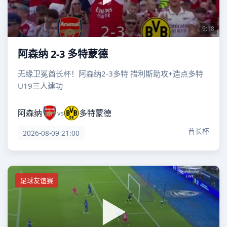
9:18
阿森纳 2-3 多特蒙德
无缘卫冕酋长杯！阿森纳2-3多特 措利斯助攻+造点多特
U19三人建功
阿森纳
多特蒙德
vs
酋长杯
2026-08-09 21:00
足球友谊赛