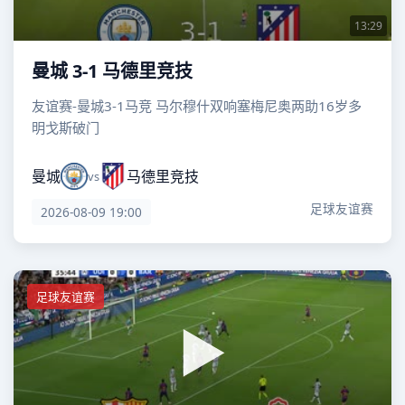
13:29
曼城 3-1 马德里竞技
友谊赛-曼城3-1马竞 马尔穆什双响塞梅尼奥两助16岁多
明戈斯破门
曼城
马德里竞技
vs
足球友谊赛
2026-08-09 19:00
足球友谊赛