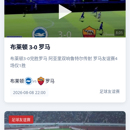
8:05
布莱顿 3-0 罗马
布莱顿3-0完胜罗马 阿亚里双响鲁特尔传射 罗马友谊赛4
场仅1胜
布莱顿
罗马
vs
足球友谊赛
2026-08-08 22:00
足球友谊赛