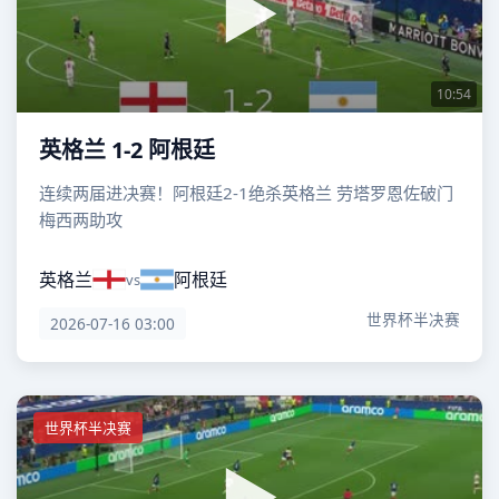
10:54
英格兰 1-2 阿根廷
连续两届进决赛！阿根廷2-1绝杀英格兰 劳塔罗恩佐破门
梅西两助攻
英格兰
阿根廷
vs
世界杯半决赛
2026-07-16 03:00
世界杯半决赛