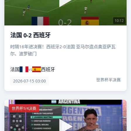
10:12
法国 0-2 西班牙
时隔16年进决赛！西班牙2-0法国 亚马尔造点奥亚萨瓦
尔、波罗破门
法国
西班牙
vs
世界杯半决赛
2026-07-15 03:00
世界杯1/4决赛