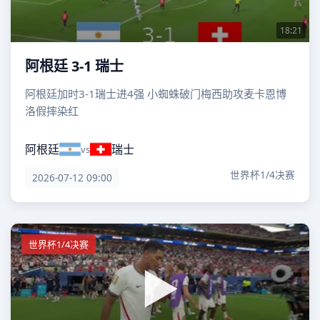
18:21
阿根廷 3-1 瑞士
阿根廷加时3-1瑞士进4强 小蜘蛛破门梅西助攻麦卡恩博
洛假摔染红
阿根廷
瑞士
vs
世界杯1/4决赛
2026-07-12 09:00
世界杯1/4决赛