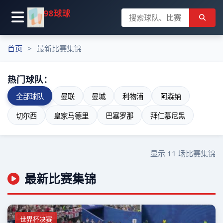
98球球
首页
最新比赛集锦
热门球队：
全部球队
曼联
曼城
利物浦
阿森纳
切尔西
皇家马德里
巴塞罗那
拜仁慕尼黑
显示
11
场比赛集锦
最新比赛集锦
世界杯决赛