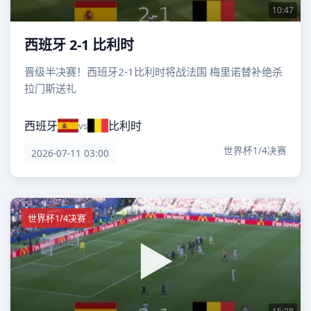
10:47
西班牙 2-1 比利时
晋级半决赛！西班牙2-1比利时将战法国 梅里诺替补绝杀
拉门斯送礼
西班牙
比利时
vs
世界杯1/4决赛
2026-07-11 03:00
世界杯1/4决赛