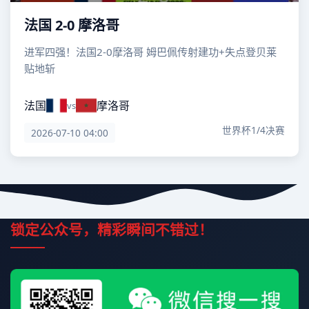
法国 2-0 摩洛哥
进军四强！法国2-0摩洛哥 姆巴佩传射建功+失点登贝莱
贴地斩
法国
摩洛哥
vs
世界杯1/4决赛
2026-07-10 04:00
锁定公众号，精彩瞬间不错过！