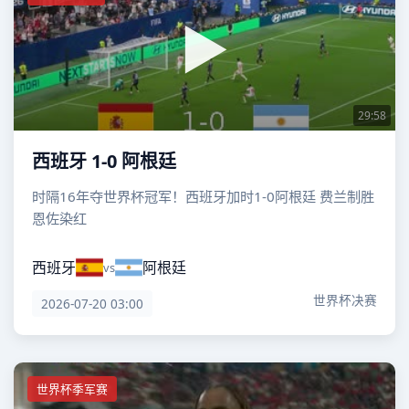
29:58
西班牙 1-0 阿根廷
时隔16年夺世界杯冠军！西班牙加时1-0阿根廷 费兰制胜
恩佐染红
西班牙
阿根廷
vs
世界杯决赛
2026-07-20 03:00
世界杯季军赛