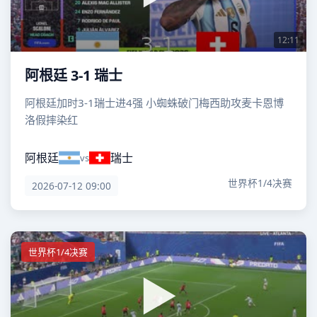
12:11
阿根廷 3-1 瑞士
阿根廷加时3-1瑞士进4强 小蜘蛛破门梅西助攻麦卡恩博
洛假摔染红
阿根廷
瑞士
vs
世界杯1/4决赛
2026-07-12 09:00
世界杯1/4决赛