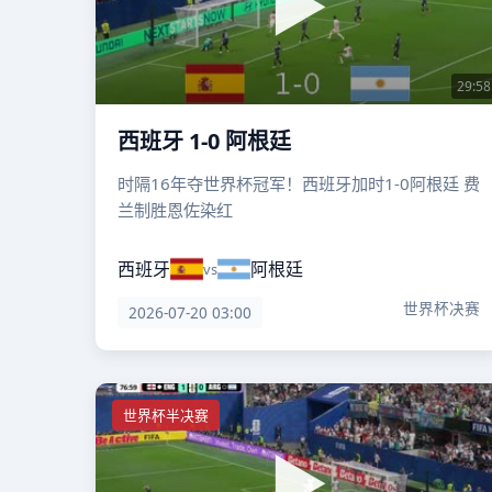
29:58
西班牙 1-0 阿根廷
时隔16年夺世界杯冠军！西班牙加时1-0阿根廷 费
兰制胜恩佐染红
西班牙
阿根廷
vs
世界杯决赛
2026-07-20 03:00
世界杯半决赛