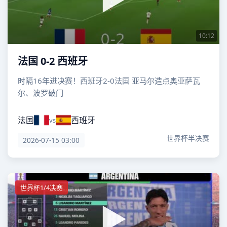
10:12
法国 0-2 西班牙
时隔16年进决赛！西班牙2-0法国 亚马尔造点奥亚萨瓦
尔、波罗破门
法国
西班牙
vs
世界杯半决赛
2026-07-15 03:00
世界杯1/4决赛