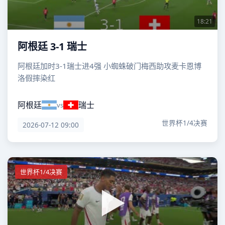
18:21
阿根廷 3-1 瑞士
阿根廷加时3-1瑞士进4强 小蜘蛛破门梅西助攻麦卡恩博
洛假摔染红
阿根廷
瑞士
vs
世界杯1/4决赛
2026-07-12 09:00
世界杯1/4决赛