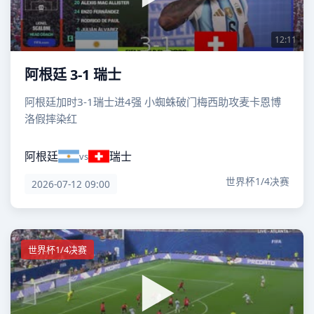
12:11
阿根廷 3-1 瑞士
阿根廷加时3-1瑞士进4强 小蜘蛛破门梅西助攻麦卡恩博
洛假摔染红
阿根廷
瑞士
vs
世界杯1/4决赛
2026-07-12 09:00
世界杯1/4决赛