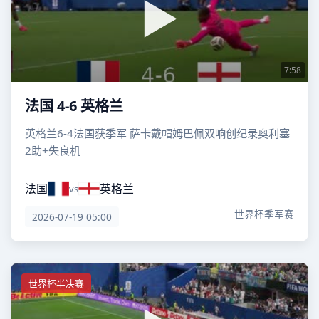
7:58
法国 4-6 英格兰
英格兰6-4法国获季军 萨卡戴帽姆巴佩双响创纪录奥利塞
2助+失良机
法国
英格兰
vs
世界杯季军赛
2026-07-19 05:00
世界杯半决赛