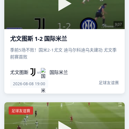
9:07
尤文图斯 1-2 国际米兰
季前5场不败！国米2-1尤文 迪马尔科迪乌夫建功 尤文季
前赛首败
尤文图斯
国际米兰
vs
足球友谊赛
2026-08-08 19:00
足球友谊赛