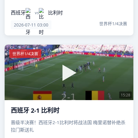
西班牙
比利时
vs
世界杯1/4决赛
2026-07-11 03:00
世界杯1/4决赛
15:28
西班牙 2-1 比利时
晋级半决赛！西班牙2-1比利时将战法国 梅里诺替补绝杀
拉门斯送礼