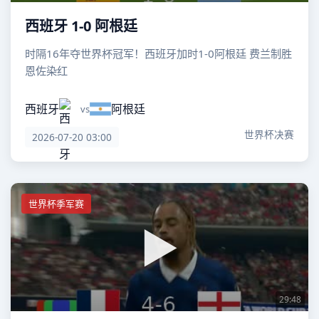
西班牙 1-0 阿根廷
时隔16年夺世界杯冠军！西班牙加时1-0阿根廷 费兰制胜
恩佐染红
西班牙
阿根廷
vs
世界杯决赛
2026-07-20 03:00
世界杯季军赛
29:48