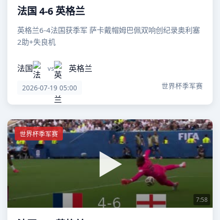
法国 4-6 英格兰
英格兰6-4法国获季军 萨卡戴帽姆巴佩双响创纪录奥利塞
2助+失良机
法国
英格兰
vs
世界杯季军赛
2026-07-19 05:00
世界杯季军赛
7:58