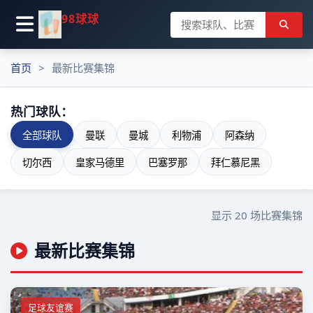
98球球
首页
最新比赛集锦
热门球队：
全部球队
曼联
曼城
利物浦
阿森纳
切尔西
皇家马德里
巴塞罗那
拜仁慕尼黑
显示
20
场比赛集锦
最新比赛集锦
足球友谊赛