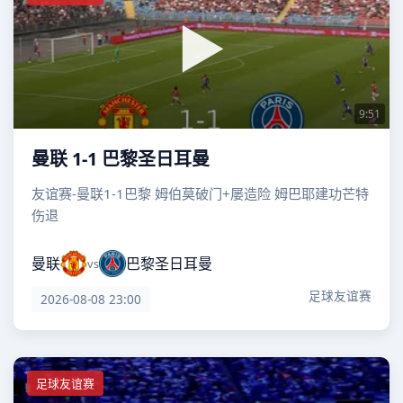
9:51
曼联 1-1 巴黎圣日耳曼
友谊赛-曼联1-1巴黎 姆伯莫破门+屡造险 姆巴耶建功芒特
伤退
曼联
巴黎圣日耳曼
vs
足球友谊赛
2026-08-08 23:00
足球友谊赛