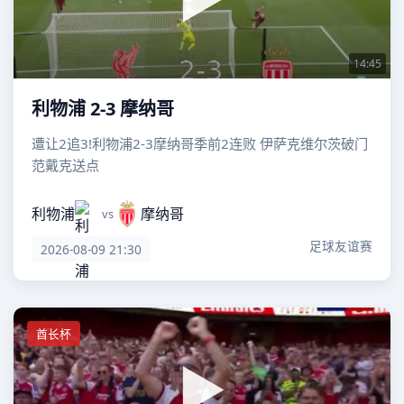
14:45
利物浦 2-3 摩纳哥
遭让2追3!利物浦2-3摩纳哥季前2连败 伊萨克维尔茨破门
范戴克送点
利物浦
摩纳哥
vs
足球友谊赛
2026-08-09 21:30
酋长杯