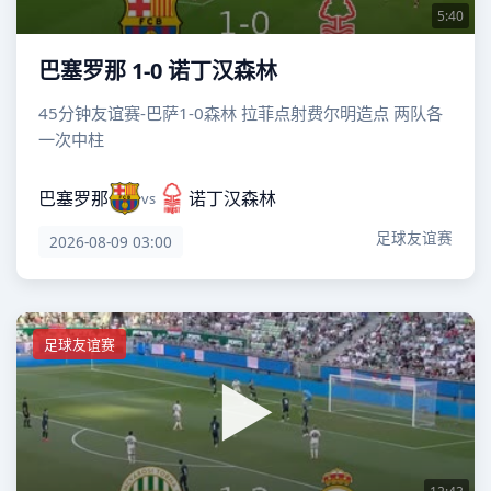
5:40
巴塞罗那 1-0 诺丁汉森林
45分钟友谊赛-巴萨1-0森林 拉菲点射费尔明造点 两队各
一次中柱
巴塞罗那
诺丁汉森林
vs
足球友谊赛
2026-08-09 03:00
足球友谊赛