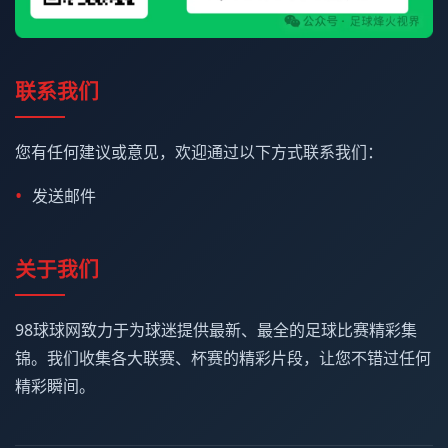
联系我们
您有任何建议或意见，欢迎通过以下方式联系我们：
发送邮件
关于我们
98球球网致力于为球迷提供最新、最全的足球比赛精彩集
锦。我们收集各大联赛、杯赛的精彩片段，让您不错过任何
精彩瞬间。