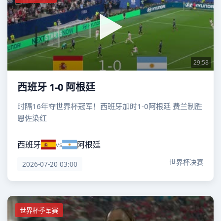
29:58
西班牙 1-0 阿根廷
时隔16年夺世界杯冠军！西班牙加时1-0阿根廷 费兰制胜
恩佐染红
西班牙
阿根廷
vs
世界杯决赛
2026-07-20 03:00
世界杯季军赛