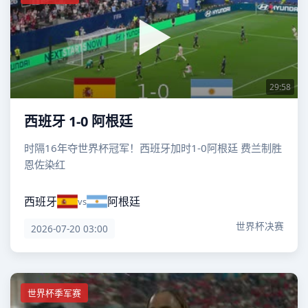
29:58
西班牙 1-0 阿根廷
时隔16年夺世界杯冠军！西班牙加时1-0阿根廷 费兰制胜
恩佐染红
西班牙
阿根廷
vs
世界杯决赛
2026-07-20 03:00
世界杯季军赛