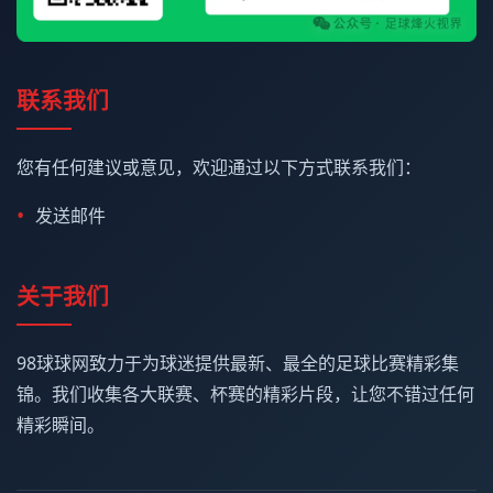
联系我们
您有任何建议或意见，欢迎通过以下方式联系我们：
发送邮件
关于我们
98球球网致力于为球迷提供最新、最全的足球比赛精彩集
锦。我们收集各大联赛、杯赛的精彩片段，让您不错过任何
精彩瞬间。