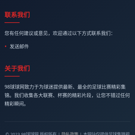
联系我们
您有任何建议或意见，欢迎通过以下方式联系我们：
发送邮件
关于我们
98球球网致力于为球迷提供最新、最全的足球比赛精彩集
锦。我们收集各大联赛、杯赛的精彩片段，让您不错过任何
精彩瞬间。
© 2023 98球球网 版权所有 |
隐私政策
| 本网站仅提供足球集锦视