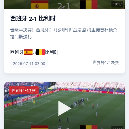
10:47
西班牙 2-1 比利时
晋级半决赛！西班牙2-1比利时将战法国 梅里诺替补绝杀
拉门斯送礼
西班牙
比利时
vs
世界杯1/4决赛
2026-07-11 03:00
世界杯1/4决赛