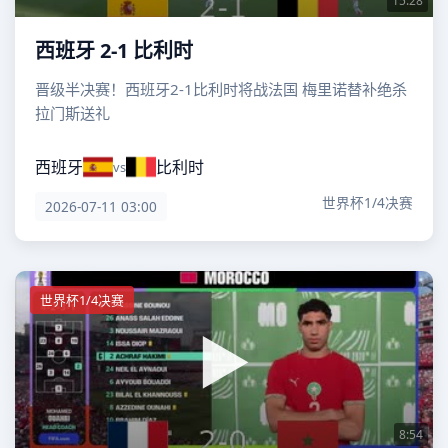
15:28
西班牙 2-1 比利时
晋级半决赛！西班牙2-1比利时将战法国 梅里诺替补绝杀
拉门斯送礼
西班牙
比利时
vs
世界杯1/4决赛
2026-07-11 03:00
世界杯1/4决赛
8:54