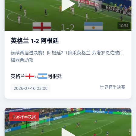
10:54
英格兰 1-2 阿根廷
连续两届进决赛！阿根廷2-1绝杀英格兰 劳塔罗恩佐破门
梅西两助攻
英格兰
阿根廷
vs
世界杯半决赛
2026-07-16 03:00
世界杯半决赛