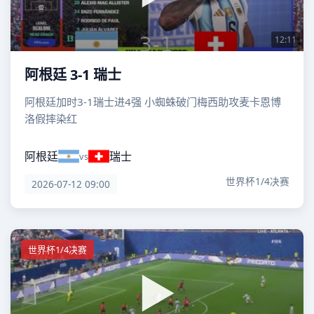
12:11
阿根廷 3-1 瑞士
阿根廷加时3-1瑞士进4强 小蜘蛛破门梅西助攻麦卡恩博
洛假摔染红
阿根廷
瑞士
vs
世界杯1/4决赛
2026-07-12 09:00
世界杯1/4决赛