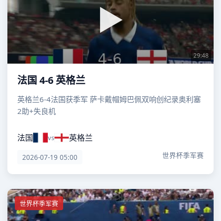
29:48
法国 4-6 英格兰
英格兰6-4法国获季军 萨卡戴帽姆巴佩双响创纪录奥利塞
2助+失良机
法国
英格兰
vs
世界杯季军赛
2026-07-19 05:00
世界杯季军赛