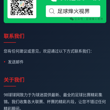
联系我们
您有任何建议或意见，欢迎通过以下方式联系我们：
发送邮件
关于我们
98球球网致力于为球迷提供最新、最全的足球比赛精彩集
锦。我们收集各大联赛、杯赛的精彩片段，让您不错过任何
精彩瞬间。