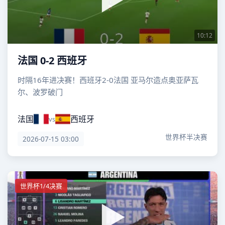
10:12
法国 0-2 西班牙
时隔16年进决赛！西班牙2-0法国 亚马尔造点奥亚萨瓦
尔、波罗破门
法国
西班牙
vs
世界杯半决赛
2026-07-15 03:00
世界杯1/4决赛