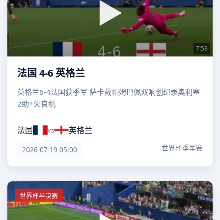
7:58
法国 4-6 英格兰
英格兰6-4法国获季军 萨卡戴帽姆巴佩双响创纪录奥利塞
2助+失良机
法国
英格兰
vs
世界杯季军赛
2026-07-19 05:00
世界杯半决赛