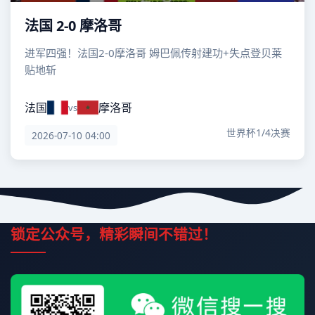
法国 2-0 摩洛哥
进军四强！法国2-0摩洛哥 姆巴佩传射建功+失点登贝莱
贴地斩
法国
摩洛哥
vs
世界杯1/4决赛
2026-07-10 04:00
锁定公众号，精彩瞬间不错过！