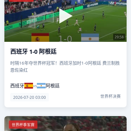
29:58
西班牙 1-0 阿根廷
时隔16年夺世界杯冠军！西班牙加时1-0阿根廷 费兰制胜
恩佐染红
西班牙
阿根廷
vs
世界杯决赛
2026-07-20 03:00
世界杯季军赛