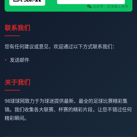
联系我们
您有任何建议或意见，欢迎通过以下方式联系我们：
发送邮件
关于我们
98球球网致力于为球迷提供最新、最全的足球比赛精彩集
锦。我们收集各大联赛、杯赛的精彩片段，让您不错过任何
精彩瞬间。