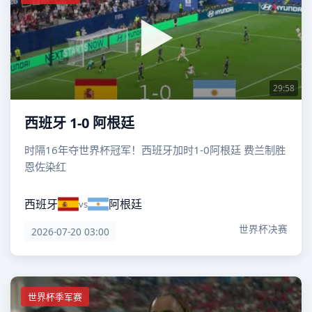
29:58
西班牙 1-0 阿根廷
时隔16年夺世界杯冠军！西班牙加时1-0阿根廷 费兰制胜
恩佐染红
西班牙
阿根廷
vs
世界杯决赛
2026-07-20 03:00
世界杯季军赛