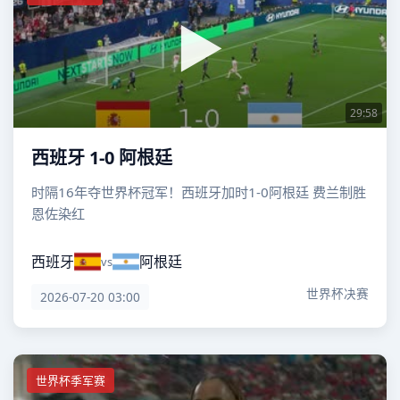
29:58
西班牙 1-0 阿根廷
时隔16年夺世界杯冠军！西班牙加时1-0阿根廷 费兰制胜
恩佐染红
西班牙
阿根廷
vs
世界杯决赛
2026-07-20 03:00
世界杯季军赛