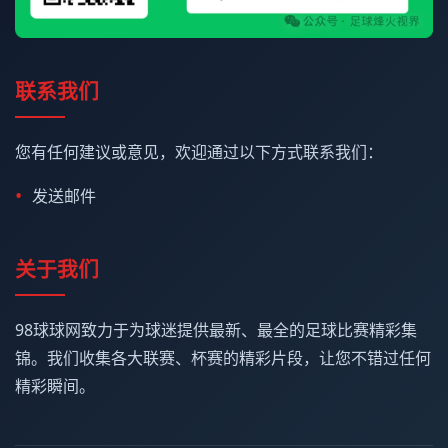
联系我们
您有任何建议或意见，欢迎通过以下方式联系我们：
发送邮件
关于我们
98球球网致力于为球迷提供最新、最全的足球比赛精彩集
锦。我们收集各大联赛、杯赛的精彩片段，让您不错过任何
精彩瞬间。