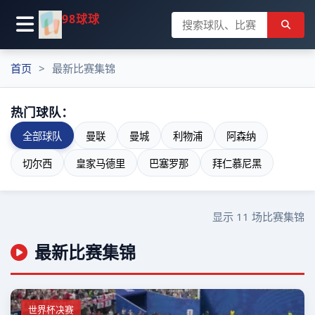
98球球
首页
最新比赛集锦
热门球队：
全部球队
曼联
曼城
利物浦
阿森纳
切尔西
皇家马德里
巴塞罗那
拜仁慕尼黑
显示
11
场比赛集锦
最新比赛集锦
世界杯决赛