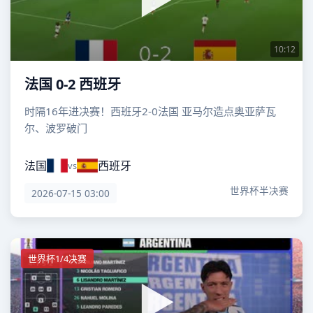
10:12
法国 0-2 西班牙
时隔16年进决赛！西班牙2-0法国 亚马尔造点奥亚萨瓦
尔、波罗破门
法国
西班牙
vs
世界杯半决赛
2026-07-15 03:00
世界杯1/4决赛