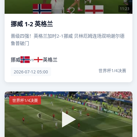
11:23
挪威 1-2 英格兰
晋级四强！英格兰加时2-1挪威 贝林厄姆连场双响谢尔德
鲁普破门
挪威
英格兰
vs
世界杯1/4决赛
2026-07-12 05:00
世界杯1/4决赛