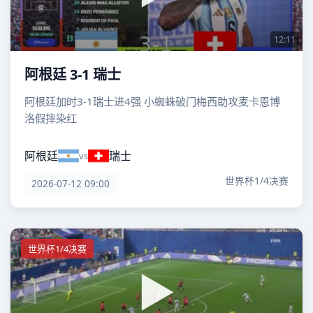
12:11
阿根廷 3-1 瑞士
阿根廷加时3-1瑞士进4强 小蜘蛛破门梅西助攻麦卡恩博
洛假摔染红
阿根廷
瑞士
vs
世界杯1/4决赛
2026-07-12 09:00
世界杯1/4决赛