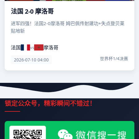
法国 2-0 摩洛哥
进军四强！法国2-0摩洛哥 姆巴佩传射建功+失点登贝莱
贴地斩
法国
摩洛哥
vs
世界杯1/4决赛
2026-07-10 04:00
锁定公众号，精彩瞬间不错过！