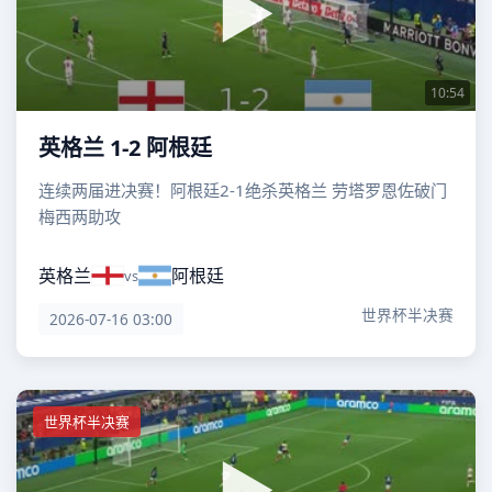
10:54
英格兰 1-2 阿根廷
连续两届进决赛！阿根廷2-1绝杀英格兰 劳塔罗恩佐破门
梅西两助攻
英格兰
阿根廷
vs
世界杯半决赛
2026-07-16 03:00
世界杯半决赛