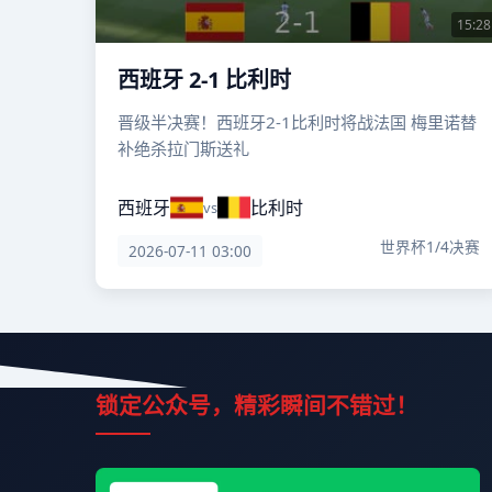
15:28
西班牙 2-1 比利时
晋级半决赛！西班牙2-1比利时将战法国 梅里诺替
补绝杀拉门斯送礼
西班牙
比利时
vs
世界杯1/4决赛
2026-07-11 03:00
锁定公众号，精彩瞬间不错过！