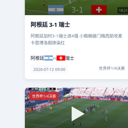
18:21
阿根廷 3-1 瑞士
阿根廷加时3-1瑞士进4强 小蜘蛛破门梅西助攻麦
卡恩博洛假摔染红
阿根廷
瑞士
vs
世界杯1/4决赛
2026-07-12 09:00
世界杯1/4决赛