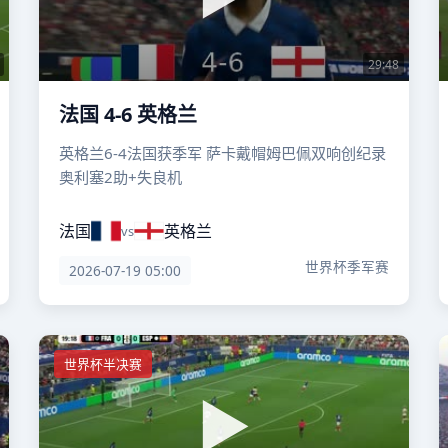
29:48
法国 4-6 英格兰
英格兰6-4法国获季军 萨卡戴帽姆巴佩双响创纪录
奥利塞2助+失良机
法国
英格兰
vs
世界杯季军赛
2026-07-19 05:00
世界杯半决赛