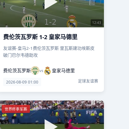
12:43
费伦茨瓦罗斯 1-2 皇家马德里
友谊赛-皇马2-1费伦茨瓦罗斯 里瓦斯建功埃斯皮
破门巴尔韦德助攻
费伦茨瓦罗斯
皇家马德里
vs
足球友谊赛
2026-08-09 01:00
世界杯季军赛