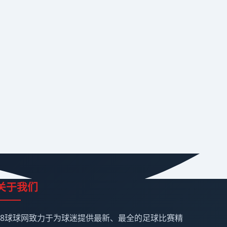
关于我们
98球球网致力于为球迷提供最新、最全的足球比赛精